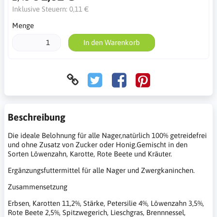
Inklusive Steuern:
0,11 €
Menge
In den Warenkorb
Beschreibung
Die ideale Belohnung für alle Nager,natürlich 100% getreidefrei
und ohne Zusatz von Zucker oder Honig.Gemischt in den
Sorten Löwenzahn, Karotte, Rote Beete und Kräuter.
Ergänzungsfuttermittel für alle Nager und Zwergkaninchen.
Zusammensetzung
Erbsen, Karotten 11,2%, Stärke, Petersilie 4%, Löwenzahn 3,5%,
Rote Beete 2,5%, Spitzwegerich, Lieschgras, Brennnessel,