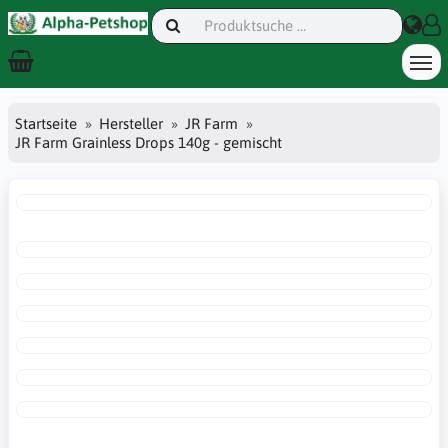
Startseite
Hersteller
JR Farm
JR Farm Grainless Drops 140g - gemischt