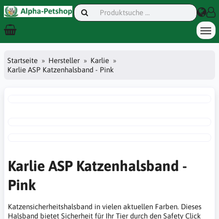
Startseite
Hersteller
Karlie
Karlie ASP Katzenhalsband - Pink
Karlie ASP Katzenhalsband -
Pink
Katzensicherheitshalsband in vielen aktuellen Farben. Dieses
Halsband bietet Sicherheit für Ihr Tier durch den Safety Click