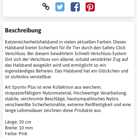
Beschreibung
Katzensicherheitshalsband in vielen aktuellen Farben. Dieses
Halsband bietet Sicherheit für Ihr Tier durch den Safety Click
Verschluss. Bei diesem bewährtem Schnell-Verschluss-System
löst sich der Verschluss von alleine, sobald verstärkter Zug auf
das Halsband ausgeübt wird und ermöglicht so ein
eigenständiges Befreien. Das Halsband hat ein Glöckchen und
ist stufenlos verstellbar.
Art Sportiv Plus ist eine Kollektion aus weichem,
strapazierfähigem Nylonmaterial. Hochwertige Verarbeitung,
stabile, verchromte Beschläge, hautsympathisches Nylon,
verschweißte Sicherheitsnähte, extreme Reißfestigkeit und eine
lange Lebensdauer zeichnen diese Produkte aus.
Länge: 30 cm
Breite: 10 mm
Farbe: Pink