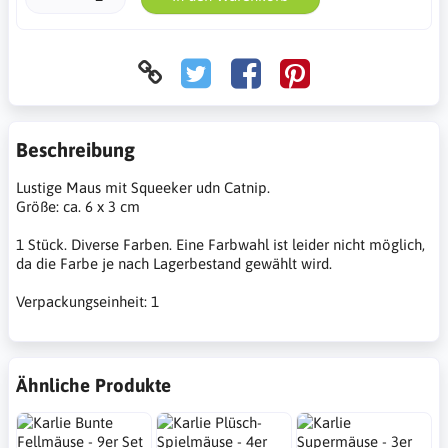
Beschreibung
Lustige Maus mit Squeeker udn Catnip.
Größe: ca. 6 x 3 cm
1 Stück. Diverse Farben. Eine Farbwahl ist leider nicht möglich,
da die Farbe je nach Lagerbestand gewählt wird.
Verpackungseinheit: 1
Ähnliche Produkte