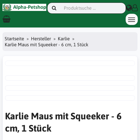
Startseite
Hersteller
Karlie
Karlie Maus mit Squeeker - 6 cm, 1 Stück
Karlie Maus mit Squeeker - 6
cm, 1 Stück