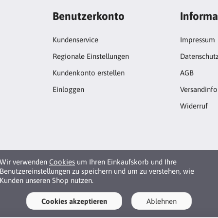
Benutzerkonto
Informa
Kundenservice
Impressum
Regionale Einstellungen
Datenschut
Kundenkonto erstellen
AGB
Einloggen
Versandinf
Widerruf
Wir verwenden
Cookies
um Ihren Einkaufskorb und Ihre
Benutzereinstellungen zu speichern und um zu verstehen, wie
Kunden unseren Shop nutzen.
Cookies akzeptieren
Ablehnen