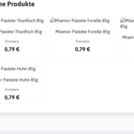
he Produkte
astete Thunfisch 85g
Miamor Pastete Forelle 85g
Miamo
Finnern
Finnern
0,79 €
0,79 €
 Pastete Huhn 85g
Finnern
0,79 €