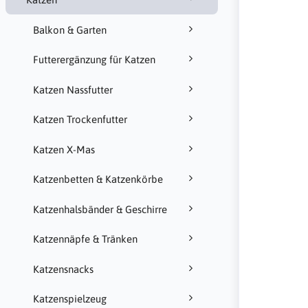
Balkon & Garten
Futterergänzung für Katzen
Katzen Nassfutter
Katzen Trockenfutter
Katzen X-Mas
Katzenbetten & Katzenkörbe
Katzenhalsbänder & Geschirre
Katzennäpfe & Tränken
Katzensnacks
Katzenspielzeug