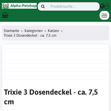
Startseite
Kategorien
Katzen
Trixie 3 Dosendeckel - ca. 7,5 cm
Trixie 3 Dosendeckel - ca. 7,5
cm