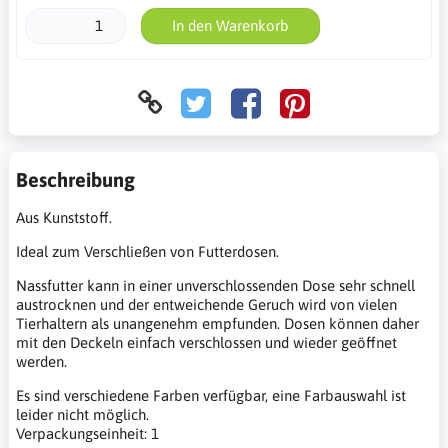
In den Warenkorb
Beschreibung
Aus Kunststoff.
Ideal zum Verschließen von Futterdosen.
Nassfutter kann in einer unverschlossenden Dose sehr schnell
austrocknen und der entweichende Geruch wird von vielen
Tierhaltern als unangenehm empfunden. Dosen können daher
mit den Deckeln einfach verschlossen und wieder geöffnet
werden.
Es sind verschiedene Farben verfügbar, eine Farbauswahl ist
leider nicht möglich.
Verpackungseinheit: 1