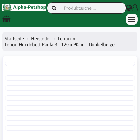
Startseite
Hersteller
Lebon
Lebon Hundebett Paula 3 - 120 x 90cm - Dunkelbeige