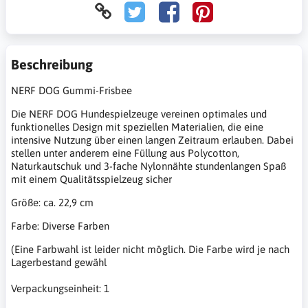
Beschreibung
NERF DOG Gummi-Frisbee
Die NERF DOG Hundespielzeuge vereinen optimales und
funktionelles Design mit speziellen Materialien, die eine
intensive Nutzung über einen langen Zeitraum erlauben. Dabei
stellen unter anderem eine Füllung aus Polycotton,
Naturkautschuk und 3-fache Nylonnähte stundenlangen Spaß
mit einem Qualitätsspielzeug sicher
Größe: ca. 22,9 cm
Farbe: Diverse Farben
(Eine Farbwahl ist leider nicht möglich. Die Farbe wird je nach
Lagerbestand gewähl
Verpackungseinheit: 1