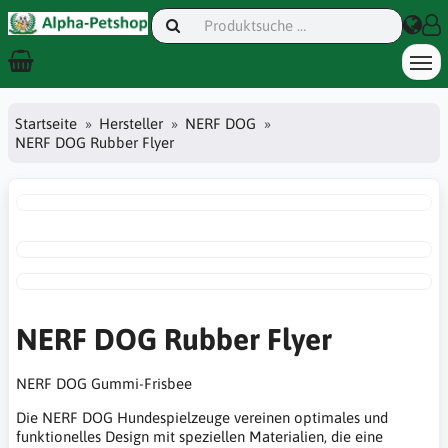
Startseite
Hersteller
NERF DOG
NERF DOG Rubber Flyer
NERF DOG Rubber Flyer
NERF DOG Gummi-Frisbee
Die NERF DOG Hundespielzeuge vereinen optimales und
funktionelles Design mit speziellen Materialien, die eine