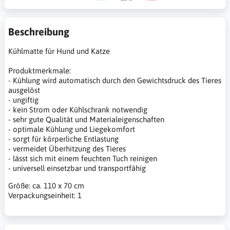
Beschreibung
Kühlmatte für Hund und Katze
Produktmerkmale:
- Kühlung wird automatisch durch den Gewichtsdruck des Tieres
ausgelöst
- ungiftig
- kein Strom oder Kühlschrank notwendig
- sehr gute Qualität und Materialeigenschaften
- optimale Kühlung und Liegekomfort
- sorgt für körperliche Entlastung
- vermeidet Überhitzung des Tieres
- lässt sich mit einem feuchten Tuch reinigen
- universell einsetzbar und transportfähig
Größe: ca. 110 x 70 cm
Verpackungseinheit: 1