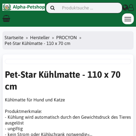
Startseite
Hersteller
PROCYON
Pet-Star Kühlmatte - 110 x 70 cm
Pet-Star Kühlmatte - 110 x 70
cm
Kühlmatte für Hund und Katze
Produktmerkmale:
- Kühlung wird automatisch durch den Gewichtsdruck des Tieres
ausgelöst
- ungiftig
- kein Strom oder Kühlschrank notwendig<...