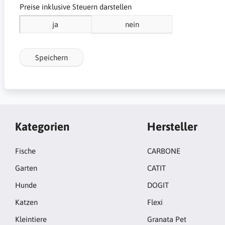
Preise inklusive Steuern darstellen
ja
nein
Speichern
Kategorien
Hersteller
Fische
CARBONE
Garten
CATIT
Hunde
DOGIT
Katzen
Flexi
Kleintiere
Granata Pet