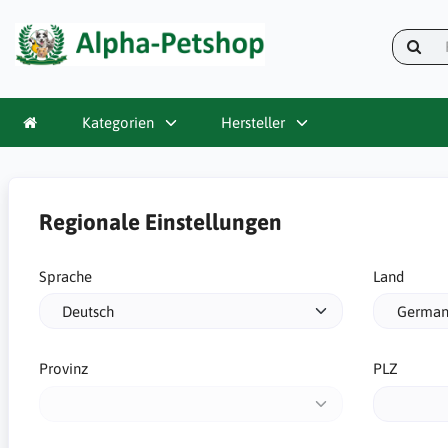
Kategorien
Hersteller
Regionale Einstellungen
Sprache
Land
Provinz
PLZ