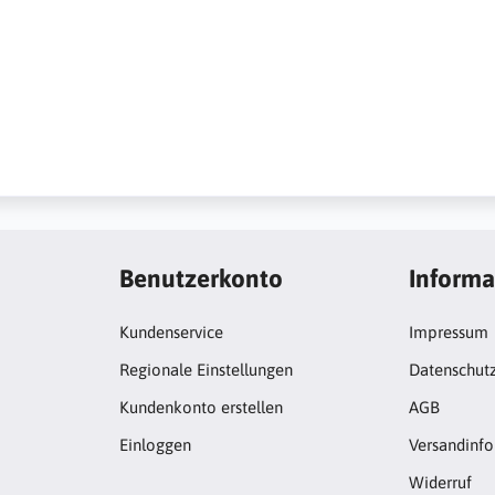
Benutzerkonto
Informa
Kundenservice
Impressum
Regionale Einstellungen
Datenschut
Kundenkonto erstellen
AGB
Einloggen
Versandinf
Widerruf