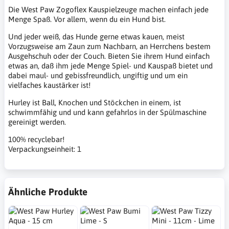
Die West Paw Zogoflex Kauspielzeuge machen einfach jede
Menge Spaß. Vor allem, wenn du ein Hund bist.
Und jeder weiß, das Hunde gerne etwas kauen, meist
Vorzugsweise am Zaun zum Nachbarn, an Herrchens bestem
Ausgehschuh oder der Couch. Bieten Sie ihrem Hund einfach
etwas an, daß ihm jede Menge Spiel- und Kauspaß bietet und
dabei maul- und gebissfreundlich, ungiftig und um ein
vielfaches kaustärker ist!
Hurley ist Ball, Knochen und Stöckchen in einem, ist
schwimmfähig und und kann gefahrlos in der Spülmaschine
gereinigt werden.
100% recyclebar!
Verpackungseinheit: 1
Ähnliche Produkte