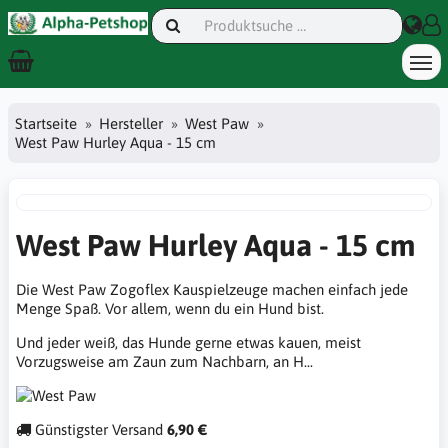
Startseite
Hersteller
West Paw
West Paw Hurley Aqua - 15 cm
West Paw Hurley Aqua - 15 cm
Die West Paw Zogoflex Kauspielzeuge machen einfach jede
Menge Spaß. Vor allem, wenn du ein Hund bist.
Und jeder weiß, das Hunde gerne etwas kauen, meist
Vorzugsweise am Zaun zum Nachbarn, an H...
Günstigster Versand
6,90 €