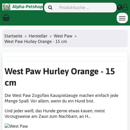
Startseite
Hersteller
West Paw
West Paw Hurley Orange - 15 cm
West Paw Hurley Orange - 15
cm
Die West Paw Zogoflex Kauspielzeuge machen einfach jede
Menge Spaß. Vor allem, wenn du ein Hund bist.
Und jeder weiß, das Hunde gerne etwas kauen, meist
Vorzugsweise am Zaun zum Nachbarn, an H...