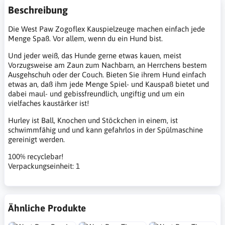
Beschreibung
Die West Paw Zogoflex Kauspielzeuge machen einfach jede
Menge Spaß. Vor allem, wenn du ein Hund bist.
Und jeder weiß, das Hunde gerne etwas kauen, meist
Vorzugsweise am Zaun zum Nachbarn, an Herrchens bestem
Ausgehschuh oder der Couch. Bieten Sie ihrem Hund einfach
etwas an, daß ihm jede Menge Spiel- und Kauspaß bietet und
dabei maul- und gebissfreundlich, ungiftig und um ein
vielfaches kaustärker ist!
Hurley ist Ball, Knochen und Stöckchen in einem, ist
schwimmfähig und und kann gefahrlos in der Spülmaschine
gereinigt werden.
100% recyclebar!
Verpackungseinheit: 1
Ähnliche Produkte