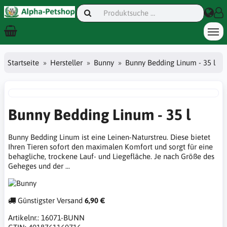
Startseite
Hersteller
Bunny
Bunny Bedding Linum - 35 l
Bunny Bedding Linum - 35 l
Bunny Bedding Linum ist eine Leinen-Naturstreu. Diese bietet
Ihren Tieren sofort den maximalen Komfort und sorgt für eine
behagliche, trockene Lauf- und Liegefläche. Je nach Größe des
Geheges und der ...
Günstigster Versand
6,90 €
Artikelnr.:
16071-BUNN