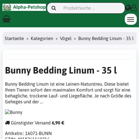
Startseite
Kategorien
Vögel
Bunny Bedding Linum - 35 l
Bunny Bedding Linum - 35 l
Bunny Bedding Linum ist eine Leinen-Naturstreu. Diese bietet
Ihren Tieren sofort den maximalen Komfort und sorgt für eine
behagliche, trockene Lauf- und Liegefläche. Je nach Größe des
Geheges und der ...
Günstigster Versand
6,90 €
Artikelnr.:
16071-BUNN