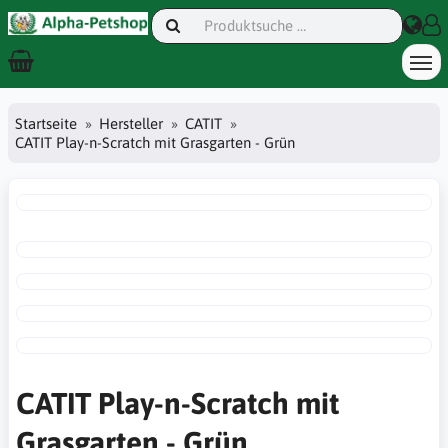
Startseite
Hersteller
CATIT
CATIT Play-n-Scratch mit Grasgarten - Grün
CATIT Play-n-Scratch mit
Grasgarten - Grün