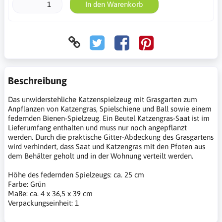
In den Warenkorb
Beschreibung
Das unwiderstehliche Katzenspielzeug mit Grasgarten zum
Anpflanzen von Katzengras, Spielschiene und Ball sowie einem
federnden Bienen-Spielzeug. Ein Beutel Katzengras-Saat ist im
Lieferumfang enthalten und muss nur noch angepflanzt
werden. Durch die praktische Gitter-Abdeckung des Grasgartens
wird verhindert, dass Saat und Katzengras mit den Pfoten aus
dem Behälter geholt und in der Wohnung verteilt werden.
Höhe des federnden Spielzeugs: ca. 25 cm
Farbe: Grün
Maße: ca. 4 x 36,5 x 39 cm
Verpackungseinheit: 1