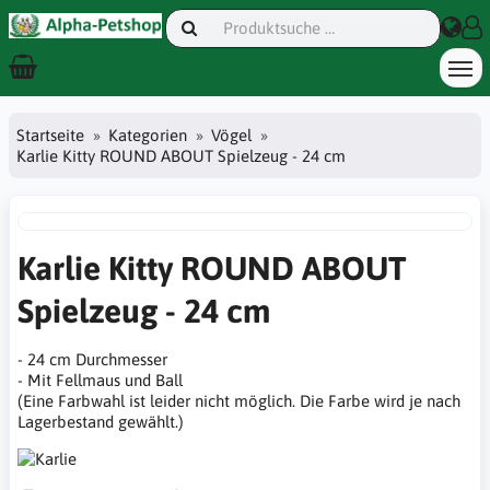
Startseite
Kategorien
Vögel
Karlie Kitty ROUND ABOUT Spielzeug - 24 cm
Karlie Kitty ROUND ABOUT
Spielzeug - 24 cm
- 24 cm Durchmesser
- Mit Fellmaus und Ball
(Eine Farbwahl ist leider nicht möglich. Die Farbe wird je nach
Lagerbestand gewählt.)