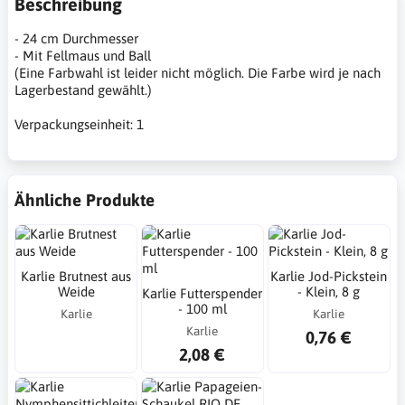
Beschreibung
- 24 cm Durchmesser
- Mit Fellmaus und Ball
(Eine Farbwahl ist leider nicht möglich. Die Farbe wird je nach
Lagerbestand gewählt.)
Verpackungseinheit: 1
Ähnliche Produkte
Karlie Brutnest aus
Karlie Jod-Pickstein
Weide
- Klein, 8 g
Karlie Futterspender
- 100 ml
Karlie
Karlie
Karlie
0,76 €
2,08 €