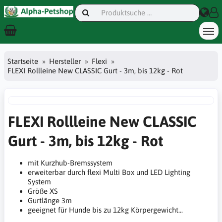
Startseite
Hersteller
Flexi
FLEXI Rollleine New CLASSIC Gurt - 3m, bis 12kg - Rot
FLEXI Rollleine New CLASSIC
Gurt - 3m, bis 12kg - Rot
mit Kurzhub-Bremssystem
erweiterbar durch flexi Multi Box und LED Lighting
System
Größe XS
Gurtlänge 3m
geeignet für Hunde bis zu 12kg Körpergewicht...