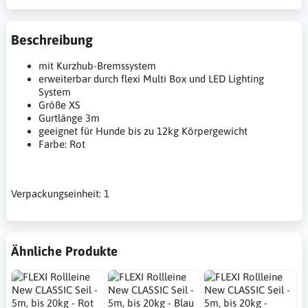
Beschreibung
mit Kurzhub-Bremssystem
erweiterbar durch flexi Multi Box und LED Lighting
System
Größe XS
Gurtlänge 3m
geeignet für Hunde bis zu 12kg Körpergewicht
Farbe: Rot
Verpackungseinheit: 1
Ähnliche Produkte