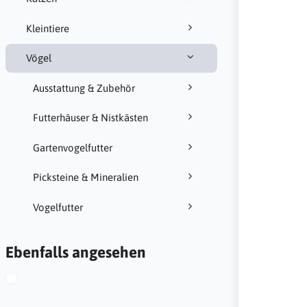
Kleintiere
Vögel
Ausstattung & Zubehör
Futterhäuser & Nistkästen
Gartenvogelfutter
Picksteine & Mineralien
Vogelfutter
Ebenfalls angesehen