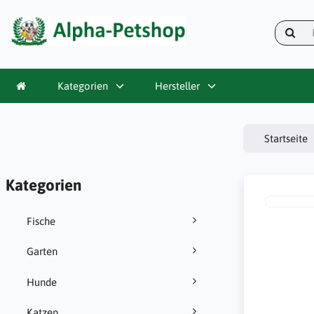
Kategorien
Hersteller
Startseite
Kategorien
Fische
Garten
Hunde
Katzen