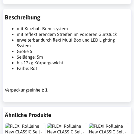
Beschreibung
mit Kurzhub-Bremssystem
mit reflektierendem Streifen im vorderen Gurtstück
erweiterbar durch flexi Multi Box und LED Lighting
System
Größe S
Seillänge: 5m
bis 12kg Körpergewicht
Farbe: Rot
Verpackungseinheit: 1
Ähnliche Produkte