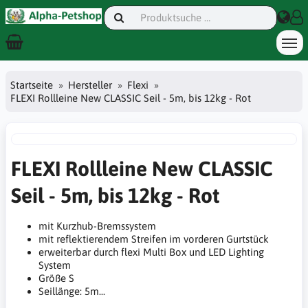
Startseite
Hersteller
Flexi
FLEXI Rollleine New CLASSIC Seil - 5m, bis 12kg - Rot
FLEXI Rollleine New CLASSIC
Seil - 5m, bis 12kg - Rot
mit Kurzhub-Bremssystem
mit reflektierendem Streifen im vorderen Gurtstück
erweiterbar durch flexi Multi Box und LED Lighting
System
Größe S
Seillänge: 5m...