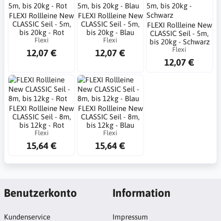
FLEXI Rollleine New
FLEXI Rollleine New
CLASSIC Seil - 5m,
CLASSIC Seil - 5m,
FLEXI Rollleine New
bis 20kg - Rot
bis 20kg - Blau
CLASSIC Seil - 5m,
Flexi
Flexi
bis 20kg - Schwarz
Flexi
12,07 €
12,07 €
12,07 €
FLEXI Rollleine New
FLEXI Rollleine New
CLASSIC Seil - 8m,
CLASSIC Seil - 8m,
bis 12kg - Rot
bis 12kg - Blau
Flexi
Flexi
15,64 €
15,64 €
Benutzerkonto
Information
Kundenservice
Impressum