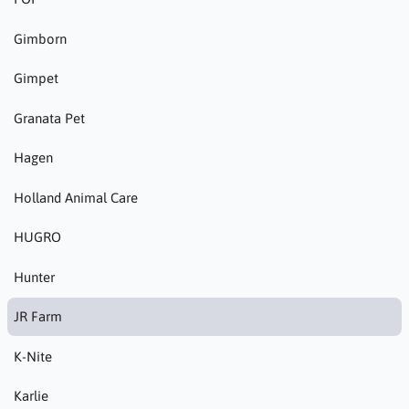
Gimborn
Gimpet
Granata Pet
Hagen
Holland Animal Care
HUGRO
Hunter
JR Farm
K-Nite
Karlie