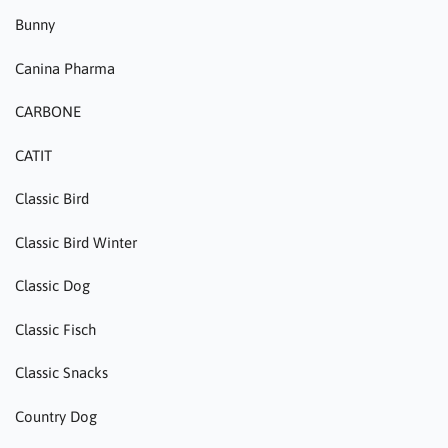
Bunny
Canina Pharma
CARBONE
CATIT
Classic Bird
Classic Bird Winter
Classic Dog
Classic Fisch
Classic Snacks
Country Dog