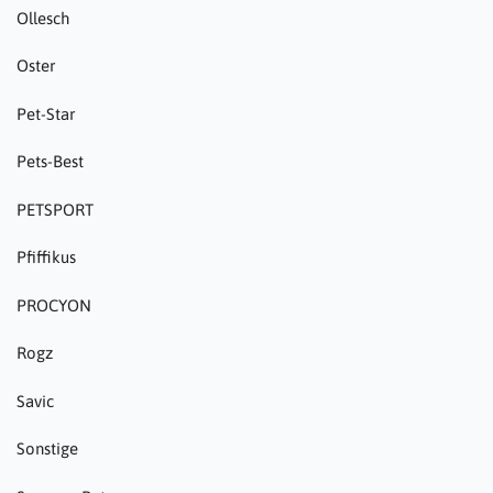
Ollesch
Oster
Pet-Star
Pets-Best
PETSPORT
Pfiffikus
PROCYON
Rogz
Savic
Sonstige