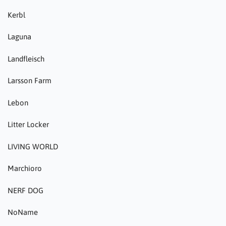
Kerbl
Laguna
Landfleisch
Larsson Farm
Lebon
Litter Locker
LIVING WORLD
Marchioro
NERF DOG
NoName