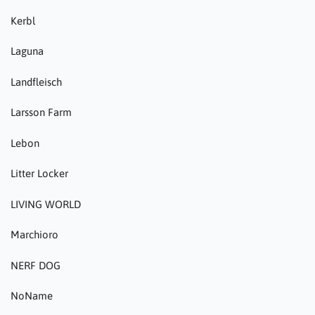
Kerbl
Laguna
Landfleisch
Larsson Farm
Lebon
Litter Locker
LIVING WORLD
Marchioro
NERF DOG
NoName