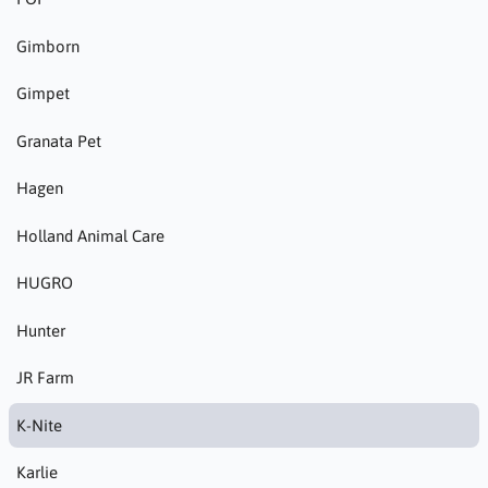
Gimborn
Gimpet
Granata Pet
Hagen
Holland Animal Care
HUGRO
Hunter
JR Farm
K-Nite
Karlie