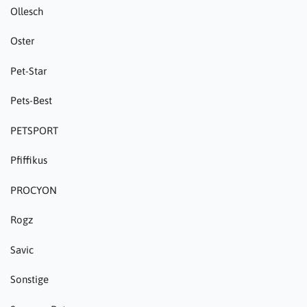
Ollesch
Oster
Pet-Star
Pets-Best
PETSPORT
Pfiffikus
PROCYON
Rogz
Savic
Sonstige