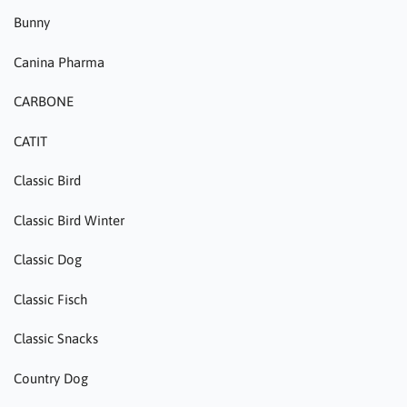
Bunny
Canina Pharma
CARBONE
CATIT
Classic Bird
Classic Bird Winter
Classic Dog
Classic Fisch
Classic Snacks
Country Dog