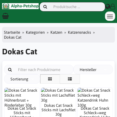
Startseite
Kategorien
Katzen
Katzensnacks
Dokas Cat
Dokas Cat
Hersteller
Sortierung
Dokas Cat Snack
Dokas Cat Snack
Dokas Cat Snack
Sticks mit Lachsfilet
Sticks mit
Schleck+weg
30g