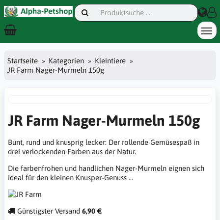
Startseite
Kategorien
Kleintiere
JR Farm Nager-Murmeln 150g
JR Farm Nager-Murmeln 150g
Bunt, rund und knusprig lecker: Der rollende Gemüsespaß in
drei verlockenden Farben aus der Natur.
Die farbenfrohen und handlichen Nager-Murmeln eignen sich
ideal für den kleinen Knusper-Genuss ...
Günstigster Versand
6,90 €