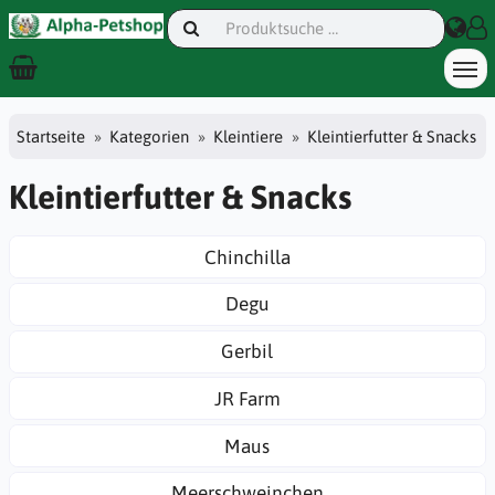
Startseite
Kategorien
Kleintiere
Kleintierfutter & Snacks
Kleintierfutter & Snacks
Chinchilla
Degu
Gerbil
JR Farm
Maus
Meerschweinchen