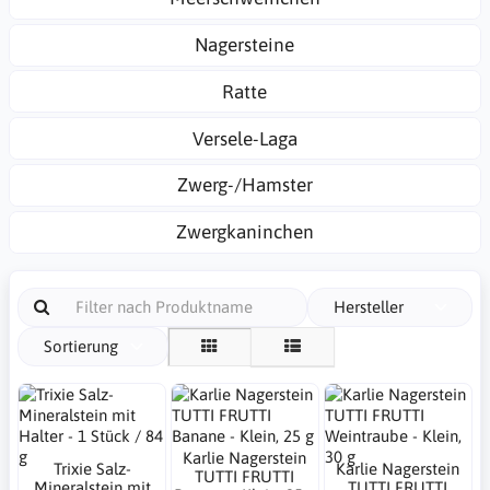
Nagersteine
Ratte
Versele-Laga
Zwerg-/Hamster
Zwergkaninchen
Hersteller
Sortierung
Karlie Nagerstein
Trixie Salz-
Karlie Nagerstein
TUTTI FRUTTI
Mineralstein mit
TUTTI FRUTTI