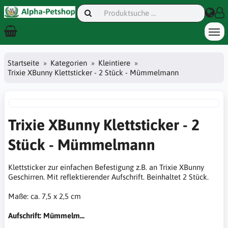
Startseite
Kategorien
Kleintiere
Trixie XBunny Klettsticker - 2 Stück - Mümmelmann
Trixie XBunny Klettsticker - 2
Stück - Mümmelmann
Klettsticker zur einfachen Befestigung z.B. an Trixie XBunny
Geschirren. Mit reflektierender Aufschrift. Beinhaltet 2 Stück.
Maße: ca. 7,5 x 2,5 cm
Aufschrift: Mümmelm...