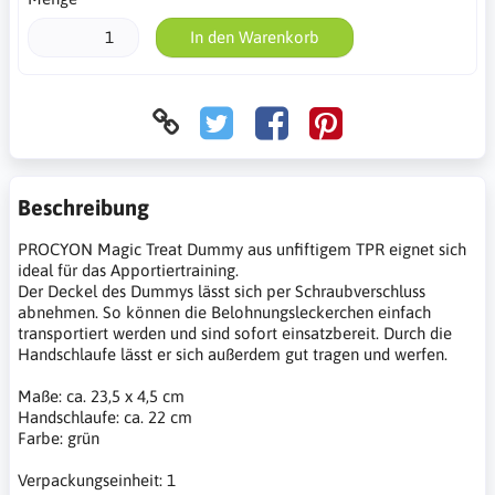
In den Warenkorb
Beschreibung
PROCYON Magic Treat Dummy aus unfiftigem TPR eignet sich
ideal für das Apportiertraining.
Der Deckel des Dummys lässt sich per Schraubverschluss
abnehmen. So können die Belohnungsleckerchen einfach
transportiert werden und sind sofort einsatzbereit. Durch die
Handschlaufe lässt er sich außerdem gut tragen und werfen.
Maße: ca. 23,5 x 4,5 cm
Handschlaufe: ca. 22 cm
Farbe: grün
Verpackungseinheit: 1