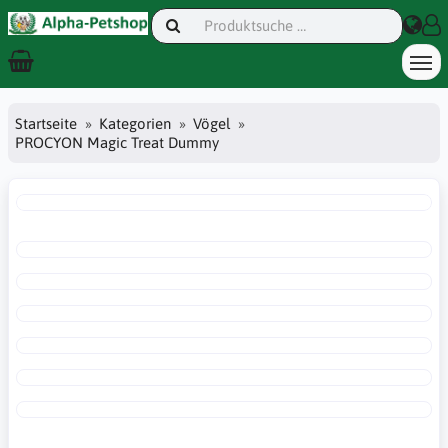
Startseite
Kategorien
Vögel
PROCYON Magic Treat Dummy