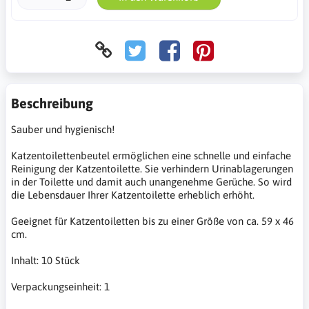
Beschreibung
Sauber und hygienisch!
Katzentoilettenbeutel ermöglichen eine schnelle und einfache
Reinigung der Katzentoilette. Sie verhindern Urinablagerungen
in der Toilette und damit auch unangenehme Gerüche. So wird
die Lebensdauer Ihrer Katzentoilette erheblich erhöht.
Geeignet für Katzentoiletten bis zu einer Größe von ca. 59 x 46
cm.
Inhalt: 10 Stück
Verpackungseinheit: 1