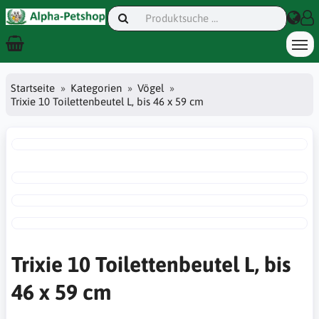
Startseite
Kategorien
Vögel
Trixie 10 Toilettenbeutel L, bis 46 x 59 cm
Trixie 10 Toilettenbeutel L, bis
46 x 59 cm