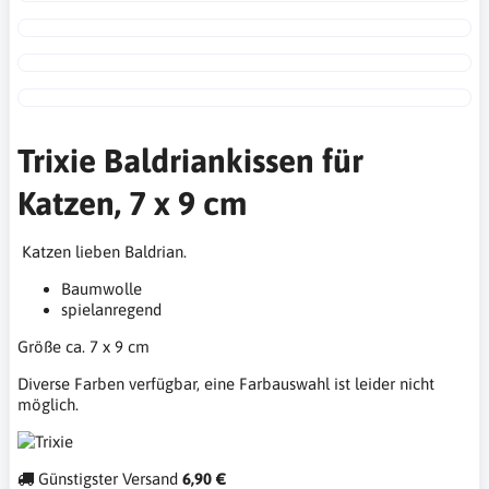
Trixie Baldriankissen für
Katzen, 7 x 9 cm
Katzen lieben Baldrian.
Baumwolle
spielanregend
Größe ca. 7 x 9 cm
Diverse Farben verfügbar, eine Farbauswahl ist leider nicht
möglich.
Günstigster Versand
6,90 €