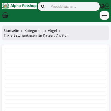
Startseite
Kategorien
Vögel
Trixie Baldriankissen für Katzen, 7 x 9 cm