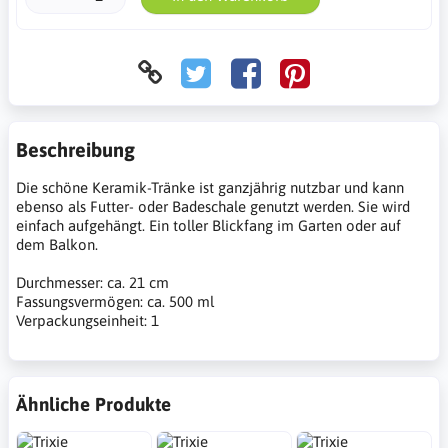
Beschreibung
Die schöne Keramik-Tränke ist ganzjährig nutzbar und kann
ebenso als Futter- oder Badeschale genutzt werden. Sie wird
einfach aufgehängt. Ein toller Blickfang im Garten oder auf
dem Balkon.
Durchmesser: ca. 21 cm
Fassungsvermögen: ca. 500 ml
Verpackungseinheit: 1
Ähnliche Produkte