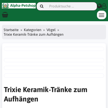
Startseite
Kategorien
Vögel
Trixie Keramik-Tränke zum Aufhängen
Trixie Keramik-Tränke zum
Aufhängen