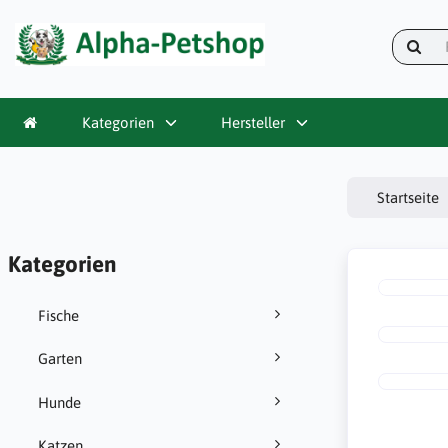
Kategorien
Hersteller
Startseite
Kategorien
Fische
Garten
Hunde
Katzen