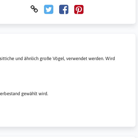
nsittiche und ähnlich große Vögel, verwendet werden. Wird
gerbestand gewählt wird.