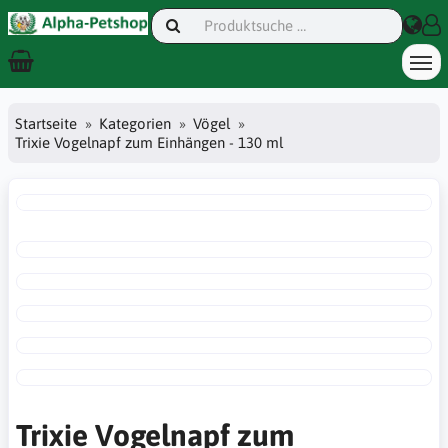
Startseite
Kategorien
Vögel
Trixie Vogelnapf zum Einhängen - 130 ml
Trixie Vogelnapf zum