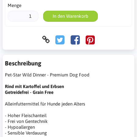
Menge
In den Warenkorb
Beschreibung
Pet-Star Wild Dinner - Premium Dog Food
Rind mit Kartoffel und Erbsen
Getreidefrei - Grain Free
Alleinfuttermittel für Hunde jeden Alters
- Hoher Fleischanteil
- Frei von Gentechnik
- Hypoallergen
- Sensible Verdauung