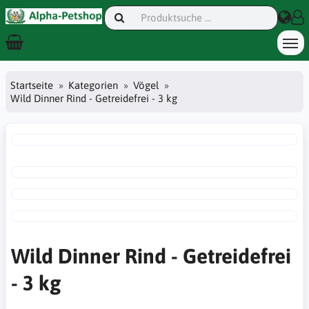
Startseite
Kategorien
Vögel
Wild Dinner Rind - Getreidefrei - 3 kg
Wild Dinner Rind - Getreidefrei
- 3 kg