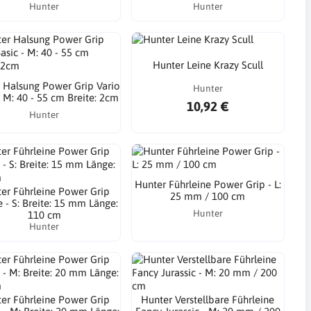
Hunter
Hunter
Hunter Leine Krazy Scull
 Halsung Power Grip Vario
Hunter
- M: 40 - 55 cm Breite: 2cm
10,92 €
Hunter
Hunter Führleine Power Grip - L:
er Führleine Power Grip
25 mm / 100 cm
 - S: Breite: 15 mm Länge:
Hunter
110 cm
Hunter
er Führleine Power Grip
Hunter Verstellbare Führleine