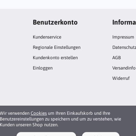
Benutzerkonto
Informa
Kundenservice
Impressum
Regionale Einstellungen
Datenschut
Kundenkonto erstellen
AGB
Einloggen
Versandinf
Widerruf
Wir verwenden
Cookies
um Ihren Einkaufskorb und Ihre
Benutzereinstellungen zu speichern und um zu verstehen, wie
Kunden unseren Shop nutzen.