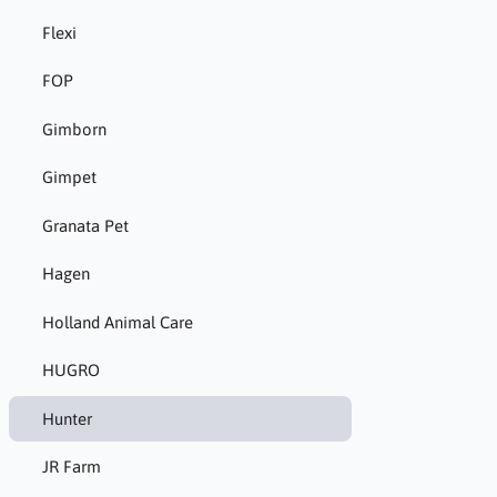
Flexi
FOP
Gimborn
Gimpet
Granata Pet
Hagen
Holland Animal Care
HUGRO
Hunter
JR Farm