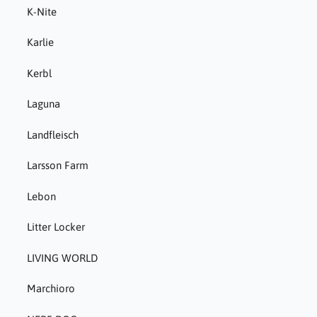
K-Nite
Karlie
Kerbl
Laguna
Landfleisch
Larsson Farm
Lebon
Litter Locker
LIVING WORLD
Marchioro