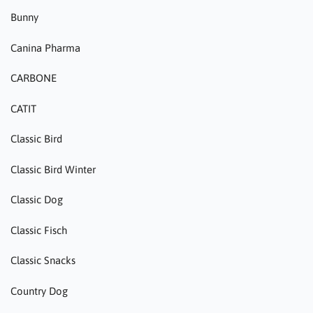
Bunny
Canina Pharma
CARBONE
CATIT
Classic Bird
Classic Bird Winter
Classic Dog
Classic Fisch
Classic Snacks
Country Dog