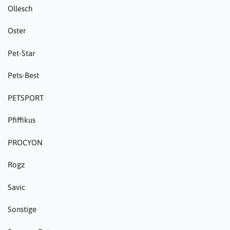
Ollesch
Oster
Pet-Star
Pets-Best
PETSPORT
Pfiffikus
PROCYON
Rogz
Savic
Sonstige