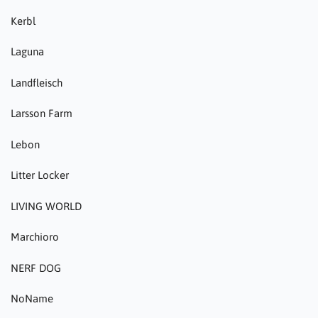
Kerbl
Laguna
Landfleisch
Larsson Farm
Lebon
Litter Locker
LIVING WORLD
Marchioro
NERF DOG
NoName