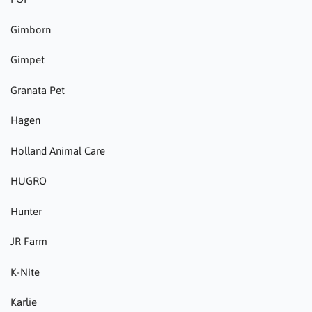
Gimborn
Gimpet
Granata Pet
Hagen
Holland Animal Care
HUGRO
Hunter
JR Farm
K-Nite
Karlie