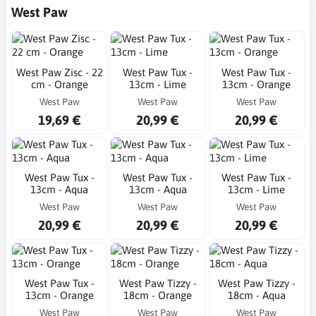
West Paw
West Paw Zisc - 22
West Paw Tux -
West Paw Tux -
cm - Orange
13cm - Lime
13cm - Orange
West Paw
West Paw
West Paw
19,69 €
20,99 €
20,99 €
West Paw Tux -
West Paw Tux -
West Paw Tux -
13cm - Aqua
13cm - Aqua
13cm - Lime
West Paw
West Paw
West Paw
20,99 €
20,99 €
20,99 €
West Paw Tux -
West Paw Tizzy -
West Paw Tizzy -
13cm - Orange
18cm - Orange
18cm - Aqua
West Paw
West Paw
West Paw